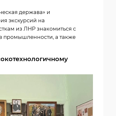
ческая держава» и
ия экскурсий на
сткам из ЛНР знакомиться с
в промышленности, а также
сокотехнологичному