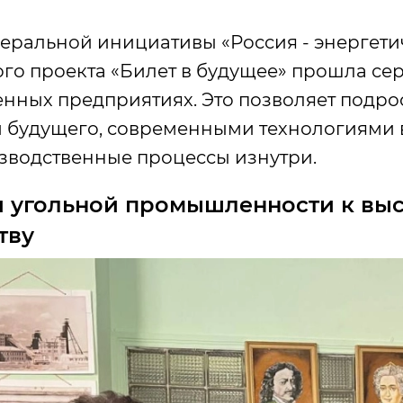
еральной инициативы «Россия - энергети
го проекта «Билет в будущее» прошла сер
нных предприятиях. Это позволяет подро
 будущего, современными технологиями 
зводственные процессы изнутри.
и угольной промышленности к вы
тву