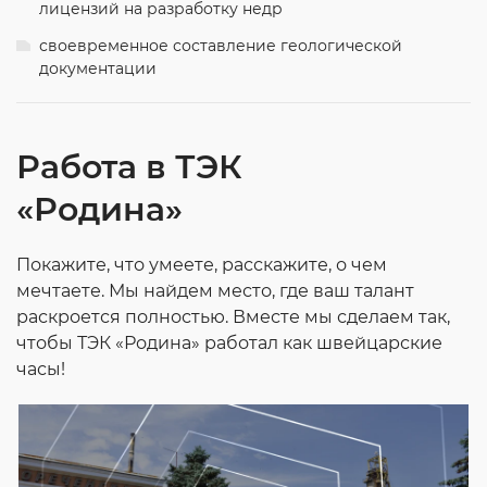
лицензий на разработку недр
своевременное составление геологической
документации
Работа в ТЭК
«Родина»
Покажите, что умеете, расскажите, о чем
мечтаете. Мы найдем место, где ваш талант
раскроется полностью. Вместе мы сделаем так,
чтобы ТЭК «Родина» работал как швейцарские
часы!