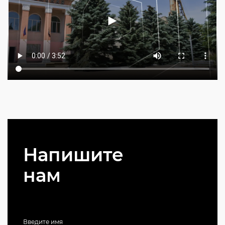
Напишите
нам