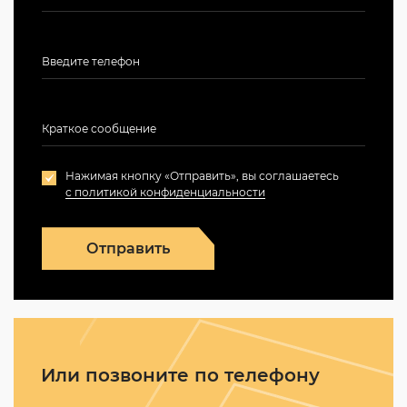
Нажимая кнопку «Отправить», вы соглашаетесь
с политикой конфиденциальности
Отправить
Или позвоните по телефону