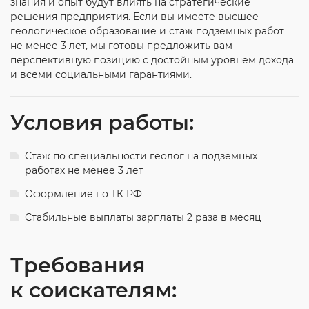
знания и опыт будут влиять на стратегические
решения предприятия. Если вы имеете высшее
геологическое образование и стаж подземных работ
не менее 3 лет, мы готовы предложить вам
перспективную позицию с достойным уровнем дохода
и всеми социальными гарантиями.
Условия работы:
Стаж по специальности геолог на подземных
работах не менее 3 лет
Оформление по ТК РФ
Стабильные выплаты зарплаты 2 раза в месяц
Требования
к соискателям: