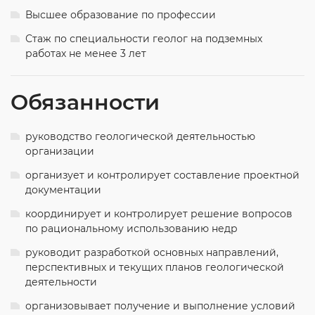
Высшее образование по профессии
Стаж по специальности геолог на подземных
работах не менее 3 лет
Обязанности
руководство геологической деятельностью
организации
организует и контролирует составление проектной
документации
координирует и контролирует решение вопросов
по рациональному использованию недр
руководит разработкой основных направлений,
перспективных и текущих планов геологической
деятельности
организовывает получение и выполнение условий