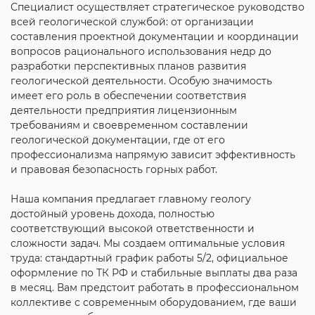
Специалист осуществляет стратегическое руководство
всей геологической службой: от организации
составления проектной документации и координации
вопросов рационального использования недр до
разработки перспективных планов развития
геологической деятельности. Особую значимость
имеет его роль в обеспечении соответствия
деятельности предприятия лицензионным
требованиям и своевременном составлении
геологической документации, где от его
профессионализма напрямую зависит эффективность
и правовая безопасность горных работ.
Наша компания предлагает главному геологу
достойный уровень дохода, полностью
соответствующий высокой ответственности и
сложности задач. Мы создаем оптимальные условия
труда: стандартный график работы 5/2, официальное
оформление по ТК РФ и стабильные выплаты два раза
в месяц. Вам предстоит работать в профессиональном
коллективе с современным оборудованием, где ваши