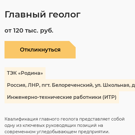
Главный геолог
от 120 тыс. руб.
Откликнуться
ТЭК «Родина»
Россия, ЛНР, пгт. Белореченский, ул. Школьная, д
Инженерно-технические работники (ИТР)
Квалификация главного геолога представляет собой
одну из ключевых руководящих позиций на
современном угледобывающем предприятии.