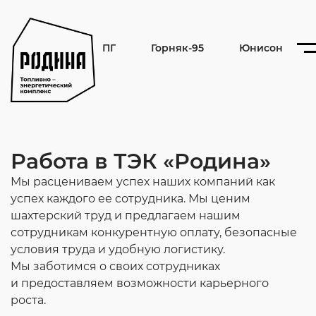
ПГ
Горняк-95
Юнисон
Работа в ТЭК «Родина»
Мы расцениваем успех наших компаний как
успех каждого ее сотрудника. Мы ценим
шахтерский труд и предлагаем нашим
сотрудникам конкурентную оплату, безопасные
условия труда и удобную логистику.
Мы заботимся о своих сотрудниках
и предоставляем возможности карьерного
роста.