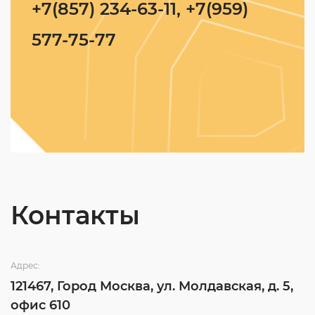
+7(857) 234-63-11, +7(959)
577-75-77
Контакты
Адрес:
121467, Город Москва, ул. Молдавская, д. 5,
офис 610