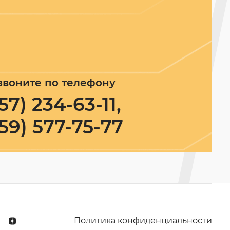
звоните по телефону
57) 234-63-11,
59) 577-75-77
Политика конфиденциальности