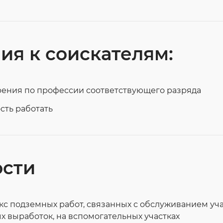
ия к соискателям:
рения по профессии соответствующего разряда
сть работать
ости
с подземных работ, связанных с обслуживанием уча
 выработок, на вспомогательных участках