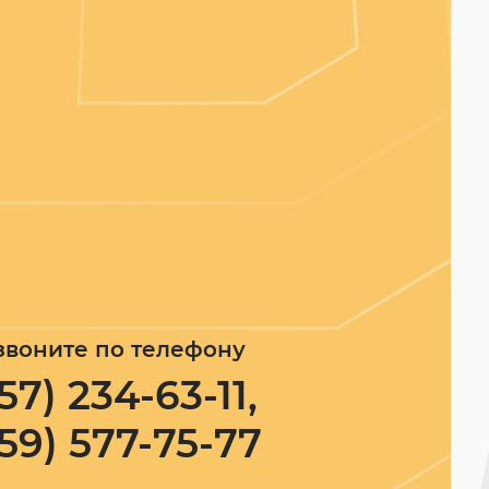
звоните по телефону
57) 234-63-11,
59) 577-75-77