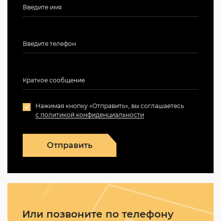
Нажимая кнопку «Отправить», вы соглашаетесь
с политикой конфиденциальности
Отправить
Или позвоните по телефону