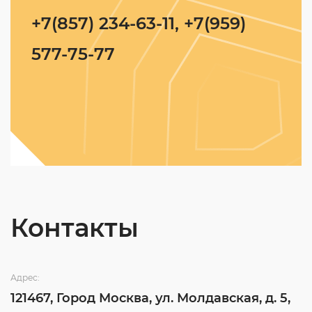
+7(857) 234-63-11, +7(959)
577-75-77
Контакты
Адрес:
121467, Город Москва, ул. Молдавская, д. 5,