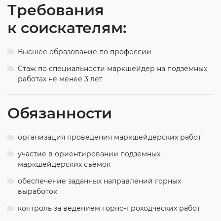
Требования
к соискателям:
Высшее образование по профессии
Стаж по специальности маркшейдер на подземных
работах не менее 3 лет
Обязанности
организация проведения маркшейдерских работ
участие в ориентировании подземных
маркшейдерских съёмок
обеспечение заданных направлений горных
выработок
контроль за ведением горно-проходческих работ