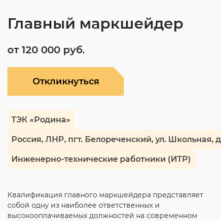
Главный маркшейдер
от 120 000 руб.
Откликнуться
ТЭК «Родина»
Россия, ЛНР, пгт. Белореченский, ул. Школьная, д
Инженерно-технические работники (ИТР)
Квалификация главного маркшейдера представляет
собой одну из наиболее ответственных и
высокооплачиваемых должностей на современном