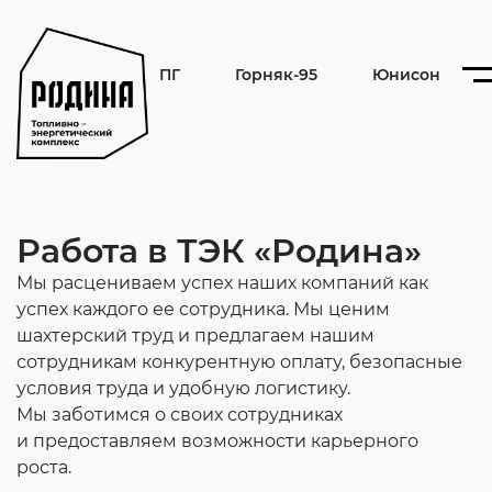
ПГ
Горняк-95
Юнисон
Работа в ТЭК «Родина»
Мы расцениваем успех наших компаний как
успех каждого ее сотрудника. Мы ценим
шахтерский труд и предлагаем нашим
сотрудникам конкурентную оплату, безопасные
условия труда и удобную логистику.
Мы заботимся о своих сотрудниках
и предоставляем возможности карьерного
роста.