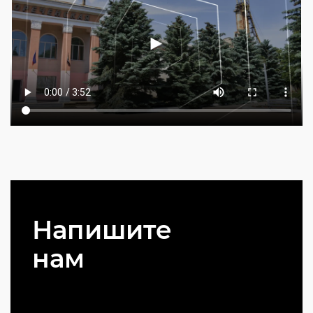
Напишите
нам