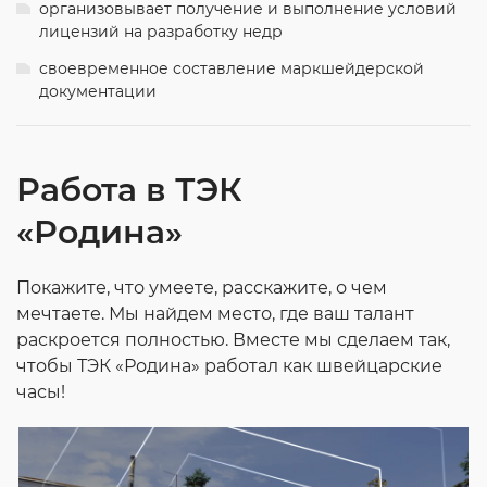
организовывает получение и выполнение условий
лицензий на разработку недр
своевременное составление маркшейдерской
документации
Работа в ТЭК
«Родина»
Покажите, что умеете, расскажите, о чем
мечтаете. Мы найдем место, где ваш талант
раскроется полностью. Вместе мы сделаем так,
чтобы ТЭК «Родина» работал как швейцарские
часы!