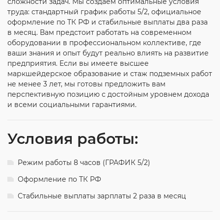
сложности задач. Мы создаем оптимальные условия
труда: стандартный график работы 5/2, официальное
оформление по ТК РФ и стабильные выплаты два раза
в месяц. Вам предстоит работать на современном
оборудовании в профессиональном коллективе, где
ваши знания и опыт будут реально влиять на развитие
предприятия. Если вы имеете высшее
маркшейдерское образование и стаж подземных работ
не менее 3 лет, мы готовы предложить вам
перспективную позицию с достойным уровнем дохода
и всеми социальными гарантиями.
Условия работы:
Режим работы 8 часов (ГРАФИК 5/2)
Оформление по ТК РФ
Стабильные выплаты зарплаты 2 раза в месяц