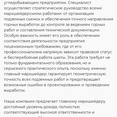
угледобывающем предприятии. Специалист
осуществляет стратегическое руководство всеми
маркшейдерскими работами: от организации
подземных съемок и обеспечения точного направления
горных выработок до контроля за ведением горных
работ и составления технической документации.
Особую важность имеет его роль в обеспечении
соответствия деятельности предприятия
лицензионным требованиям, где от его
профессионализма напрямую зависит правовой статус
и бесперебойная работа шахты. Эта работа требует не
только фундаментального образования, но и
серьезного практического опыта, поскольку именно
главный маркшейдер гарантирует геометрическую
точность всех подземных работ и предотвращает
возможные ошибки в проектировании и проведении
выработок.
Наша компания предлагает главному маркшейдеру
достойный уровень дохода, полностью
соответствующий высокой ответственности и