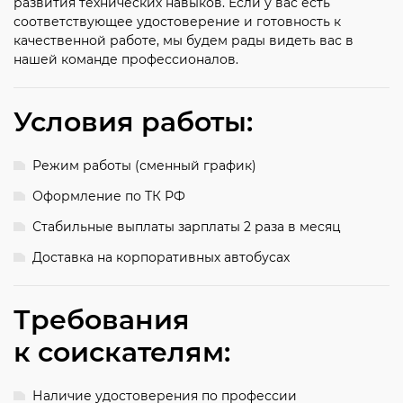
развития технических навыков. Если у вас есть
соответствующее удостоверение и готовность к
качественной работе, мы будем рады видеть вас в
нашей команде профессионалов.
Условия работы:
Режим работы (сменный график)
Оформление по ТК РФ
Стабильные выплаты зарплаты 2 раза в месяц
Доставка на корпоративных автобусах
Требования
к соискателям:
Наличие удостоверения по профессии