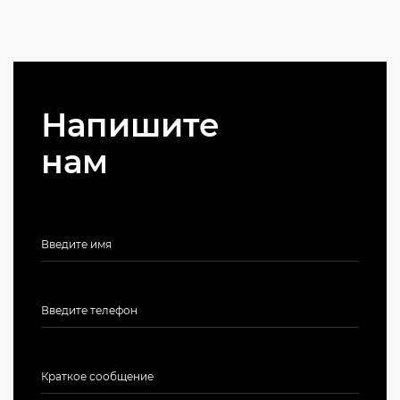
Напишите
нам