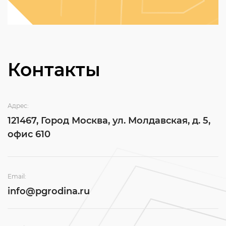
Контакты
Адрес:
121467, Город Москва, ул. Молдавская, д. 5,
офис 610
Email:
info@pgrodina.ru