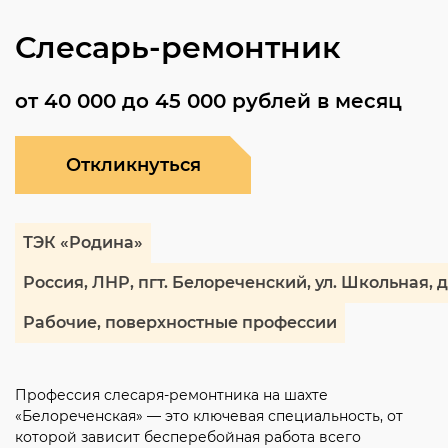
Слесарь-ремонтник
от 40 000 до 45 000 рублей в месяц
Откликнуться
ТЭК «Родина»
Россия, ЛНР, пгт. Белореченский, ул. Школьная, д
Рабочие, поверхностные профессии
Профессия слесаря-ремонтника на шахте
«Белореченская» — это ключевая специальность, от
которой зависит бесперебойная работа всего