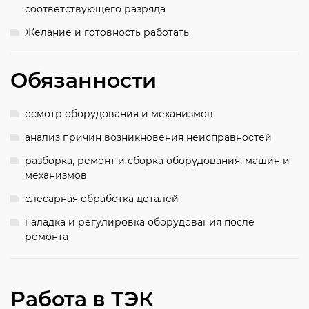
соответствующего разряда
Желание и готовность работать
Обязанности
осмотр оборудования и механизмов
анализ причин возникновения неисправностей
разборка, ремонт и сборка оборудования, машин и
механизмов
слесарная обработка деталей
наладка и регулировка оборудования после
ремонта
Работа в ТЭК