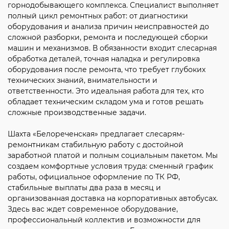
горнодобывающего комплекса. Специалист выполняет
полный цикл ремонтных работ: от диагностики
оборудования и анализа причин неисправностей до
сложной разборки, ремонта и последующей сборки
машин и механизмов. В обязанности входит слесарная
обработка деталей, точная наладка и регулировка
оборудования после ремонта, что требует глубоких
технических знаний, внимательности и
ответственности. Это идеальная работа для тех, кто
обладает техническим складом ума и готов решать
сложные производственные задачи.
Шахта «Белореченская» предлагает слесарям-
ремонтникам стабильную работу с достойной
заработной платой и полным социальным пакетом. Мы
создаем комфортные условия труда: сменный график
работы, официальное оформление по ТК РФ,
стабильные выплаты два раза в месяц и
организованная доставка на корпоративных автобусах.
Здесь вас ждет современное оборудование,
профессиональный коллектив и возможности для