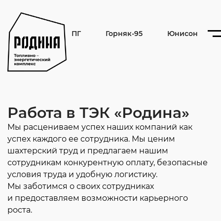
ПГ
Горняк-95
Юнисон
Работа в ТЭК «Родина»
Мы расцениваем успех наших компаний как
успех каждого ее сотрудника. Мы ценим
шахтерский труд и предлагаем нашим
сотрудникам конкурентную оплату, безопасные
условия труда и удобную логистику.
Мы заботимся о своих сотрудниках
и предоставляем возможности карьерного
роста.