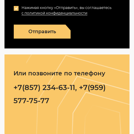
Нажимая кнопку «Отправить», вы соглашаетесь
с политикой конфиденциальности
Отправить
Или позвоните по телефону
+7(857) 234-63-11, +7(959)
577-75-77