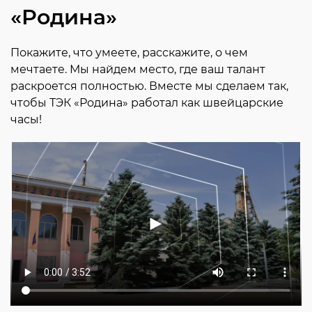
«Родина»
Покажите, что умеете, расскажите, о чем
мечтаете. Мы найдем место, где ваш талант
раскроется полностью. Вместе мы сделаем так,
чтобы ТЭК «Родина» работал как швейцарские
часы!